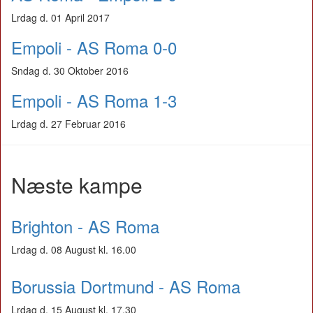
Lrdag d. 01 April 2017
Empoli - AS Roma 0-0
Sndag d. 30 Oktober 2016
Empoli - AS Roma 1-3
Lrdag d. 27 Februar 2016
Næste kampe
Brighton - AS Roma
Lrdag d. 08 August kl. 16.00
Borussia Dortmund - AS Roma
Lrdag d. 15 August kl. 17.30