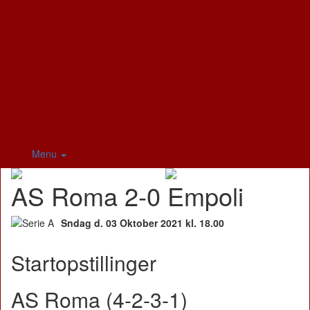
Menu
AS Roma 2-0 Empoli
Sndag d. 03 Oktober 2021 kl. 18.00
Startopstillinger
AS Roma (4-2-3-1)