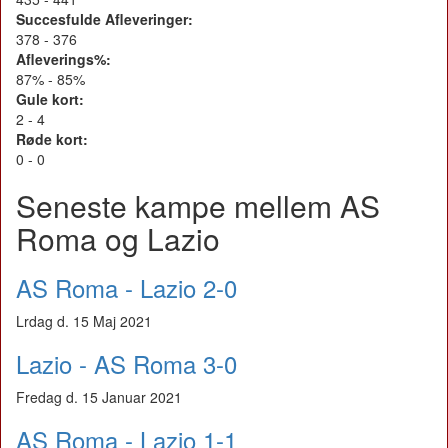
Succesfulde Afleveringer:
378 - 376
Afleverings%:
87% - 85%
Gule kort:
2 - 4
Røde kort:
0 - 0
Seneste kampe mellem AS
Roma og Lazio
AS Roma - Lazio 2-0
Lrdag d. 15 Maj 2021
Lazio - AS Roma 3-0
Fredag d. 15 Januar 2021
AS Roma - Lazio 1-1