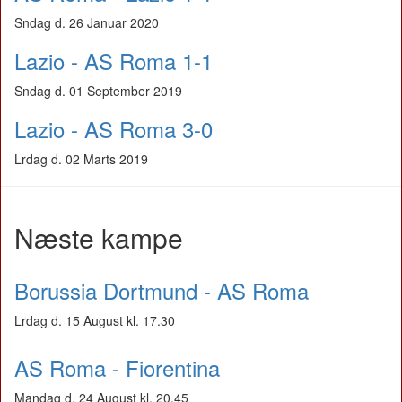
Sndag d. 26 Januar 2020
Lazio - AS Roma 1-1
Sndag d. 01 September 2019
Lazio - AS Roma 3-0
Lrdag d. 02 Marts 2019
Næste kampe
Borussia Dortmund - AS Roma
Lrdag d. 15 August kl. 17.30
AS Roma - Fiorentina
Mandag d. 24 August kl. 20.45