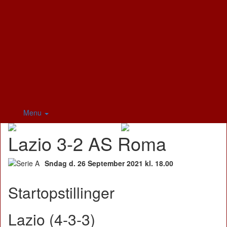
Menu
Lazio 3-2 AS Roma
Sndag d. 26 September 2021 kl. 18.00
Startopstillinger
Lazio (4-3-3)