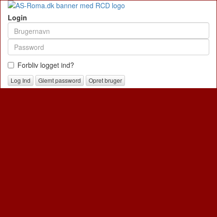
Login
Forbliv logget ind?
Glemt password
Opret bruger