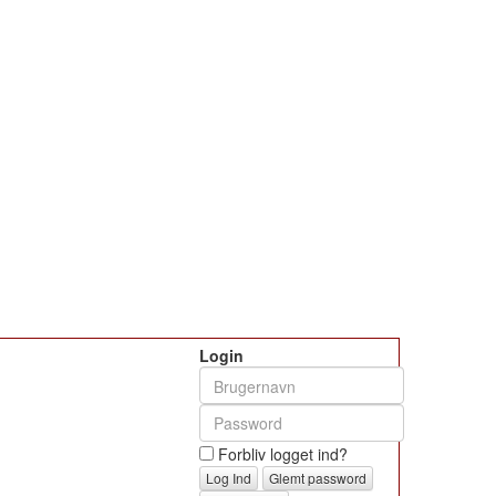
Login
Forbliv logget ind?
Glemt password