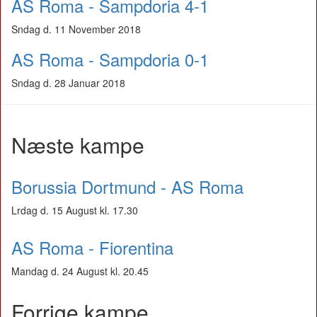
AS Roma - Sampdoria 4-1
Sndag d. 11 November 2018
AS Roma - Sampdoria 0-1
Sndag d. 28 Januar 2018
Næste kampe
Borussia Dortmund - AS Roma
Lrdag d. 15 August kl. 17.30
AS Roma - Fiorentina
Mandag d. 24 August kl. 20.45
Forrige kampe