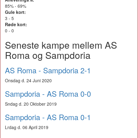
85% - 69%
Gule kort:
3 - 5
Røde kort:
0 - 0
Seneste kampe mellem AS
Roma og Sampdoria
AS Roma - Sampdoria 2-1
Onsdag d. 24 Juni 2020
Sampdoria - AS Roma 0-0
Sndag d. 20 Oktober 2019
Sampdoria - AS Roma 0-1
Lrdag d. 06 April 2019