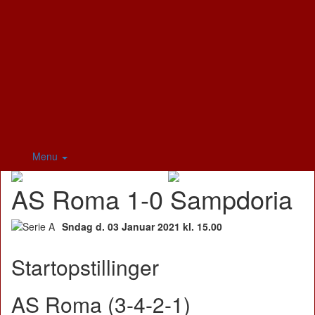
Menu
AS Roma 1-0 Sampdoria
Sndag d. 03 Januar 2021 kl. 15.00
Startopstillinger
AS Roma (3-4-2-1)