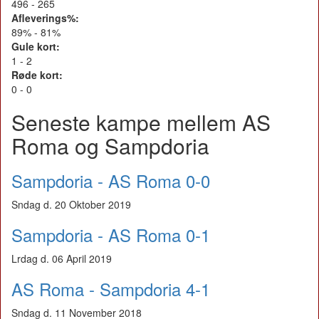
496 - 265
Afleverings%:
89% - 81%
Gule kort:
1 - 2
Røde kort:
0 - 0
Seneste kampe mellem AS
Roma og Sampdoria
Sampdoria - AS Roma 0-0
Sndag d. 20 Oktober 2019
Sampdoria - AS Roma 0-1
Lrdag d. 06 April 2019
AS Roma - Sampdoria 4-1
Sndag d. 11 November 2018