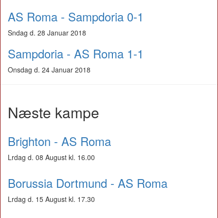
AS Roma - Sampdoria 0-1
Sndag d. 28 Januar 2018
Sampdoria - AS Roma 1-1
Onsdag d. 24 Januar 2018
Næste kampe
Brighton - AS Roma
Lrdag d. 08 August kl. 16.00
Borussia Dortmund - AS Roma
Lrdag d. 15 August kl. 17.30