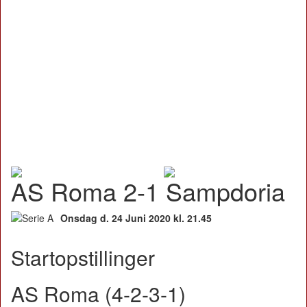
AS Roma 2-1 Sampdoria
Onsdag d. 24 Juni 2020 kl. 21.45
Startopstillinger
AS Roma (4-2-3-1)