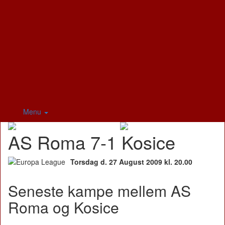
Menu
AS Roma 7-1 Kosice
Torsdag d. 27 August 2009 kl. 20.00
Seneste kampe mellem AS
Roma og Kosice