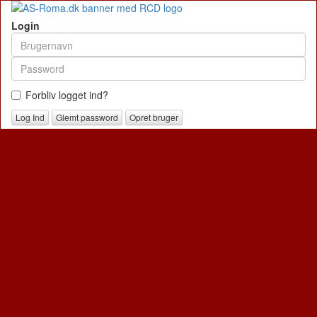
Login
Forbliv logget ind?
Glemt password
Opret bruger