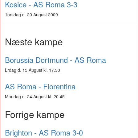
Kosice - AS Roma 3-3
Torsdag d. 20 August 2009
Næste kampe
Borussia Dortmund - AS Roma
Lrdag d. 15 August kl. 17.30
AS Roma - Fiorentina
Mandag d. 24 August kl. 20.45
Forrige kampe
Brighton - AS Roma 3-0