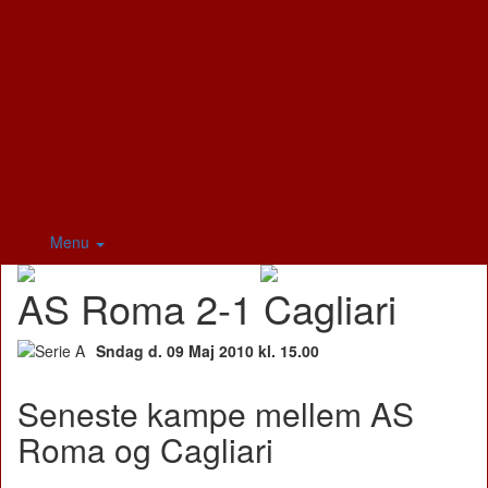
Menu
AS Roma 2-1 Cagliari
Sndag d. 09 Maj 2010 kl. 15.00
Seneste kampe mellem AS
Roma og Cagliari