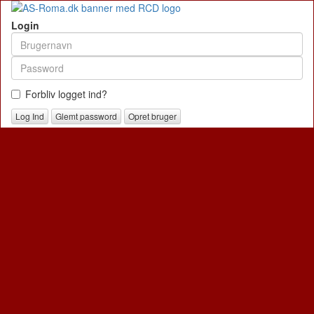
Login
Forbliv logget ind?
Glemt password
Opret bruger