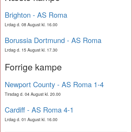
Brighton - AS Roma
Lrdag d. 08 August kl. 16.00
Borussia Dortmund - AS Roma
Lrdag d. 15 August kl. 17.30
Forrige kampe
Newport County - AS Roma 1-4
Tirsdag d. 04 August kl. 20.00
Cardiff - AS Roma 4-1
Lrdag d. 01 August kl. 16.00