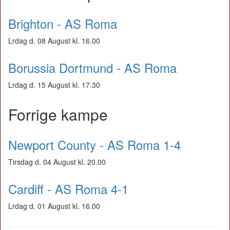
Brighton - AS Roma
Lrdag d. 08 August kl. 16.00
Borussia Dortmund - AS Roma
Lrdag d. 15 August kl. 17.30
Forrige kampe
Newport County - AS Roma 1-4
Tirsdag d. 04 August kl. 20.00
Cardiff - AS Roma 4-1
Lrdag d. 01 August kl. 16.00