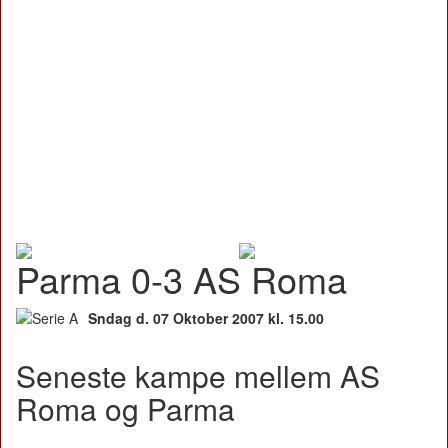
Parma 0-3 AS Roma
Sndag d. 07 Oktober 2007 kl. 15.00
Seneste kampe mellem AS
Roma og Parma