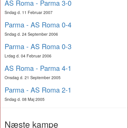
AS Roma - Parma 3-0
Sndag d. 11 Februar 2007
Parma - AS Roma 0-4
Sndag d. 24 September 2006
Parma - AS Roma 0-3
Lrdag d. 04 Februar 2006
AS Roma - Parma 4-1
Onsdag d. 21 September 2005
Parma - AS Roma 2-1
Sndag d. 08 Maj 2005
Næste kampe