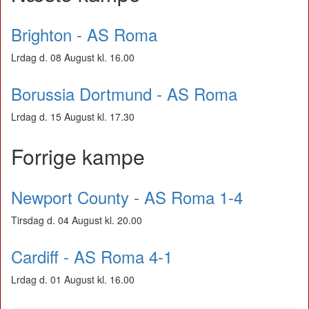
Brighton - AS Roma
Lrdag d. 08 August kl. 16.00
Borussia Dortmund - AS Roma
Lrdag d. 15 August kl. 17.30
Forrige kampe
Newport County - AS Roma 1-4
Tirsdag d. 04 August kl. 20.00
Cardiff - AS Roma 4-1
Lrdag d. 01 August kl. 16.00