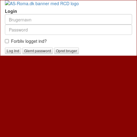
Login
Forbliv logget ind?
Glemt password
Opret bruger