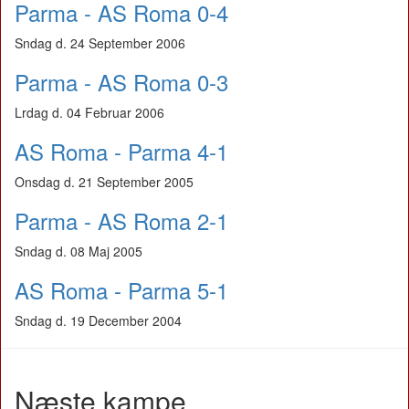
Parma - AS Roma 0-4
Sndag d. 24 September 2006
Parma - AS Roma 0-3
Lrdag d. 04 Februar 2006
AS Roma - Parma 4-1
Onsdag d. 21 September 2005
Parma - AS Roma 2-1
Sndag d. 08 Maj 2005
AS Roma - Parma 5-1
Sndag d. 19 December 2004
Næste kampe