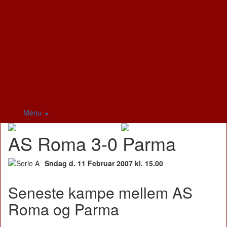
Menu
AS Roma 3-0 Parma
Sndag d. 11 Februar 2007 kl. 15.00
Seneste kampe mellem AS
Roma og Parma