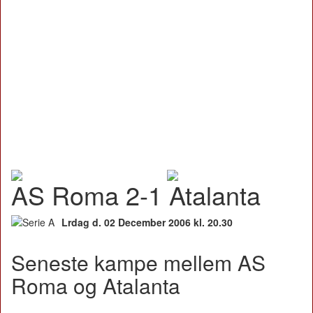
AS Roma 2-1 Atalanta
Lrdag d. 02 December 2006 kl. 20.30
Seneste kampe mellem AS
Roma og Atalanta