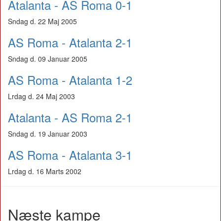
Atalanta - AS Roma 0-1
Sndag d. 22 Maj 2005
AS Roma - Atalanta 2-1
Sndag d. 09 Januar 2005
AS Roma - Atalanta 1-2
Lrdag d. 24 Maj 2003
Atalanta - AS Roma 2-1
Sndag d. 19 Januar 2003
AS Roma - Atalanta 3-1
Lrdag d. 16 Marts 2002
Næste kampe