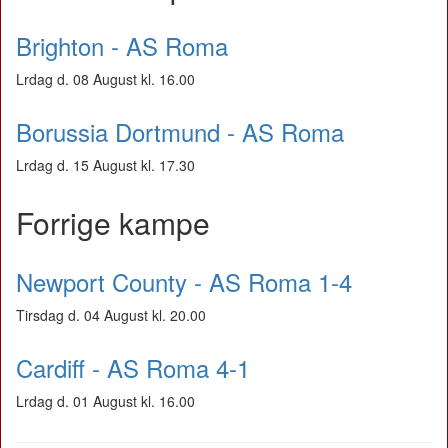
Brighton - AS Roma
Lrdag d. 08 August kl. 16.00
Borussia Dortmund - AS Roma
Lrdag d. 15 August kl. 17.30
Forrige kampe
Newport County - AS Roma 1-4
Tirsdag d. 04 August kl. 20.00
Cardiff - AS Roma 4-1
Lrdag d. 01 August kl. 16.00