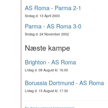
AS Roma - Parma 2-1
Sndag d. 13 April 2003
Parma - AS Roma 3-0
Sndag d. 24 November 2002
Næste kampe
Brighton - AS Roma
Lrdag d. 08 August kl. 16.00
Borussia Dortmund - AS Roma
Lrdag d. 15 August kl. 17.30