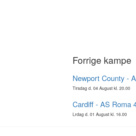
Forrige kampe
Newport County - 
Tirsdag d. 04 August kl. 20.00
Cardiff - AS Roma 
Lrdag d. 01 August kl. 16.00