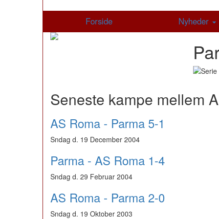
Forside
Nyheder
Pa
Seneste kampe mellem 
AS Roma - Parma 5-1
Sndag d. 19 December 2004
Parma - AS Roma 1-4
Sndag d. 29 Februar 2004
AS Roma - Parma 2-0
Sndag d. 19 Oktober 2003