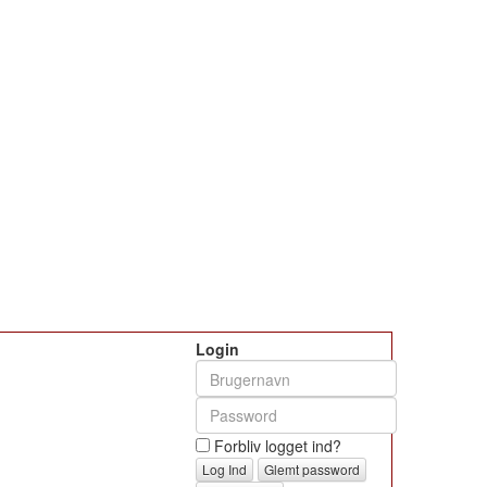
Login
Forbliv logget ind?
Glemt password