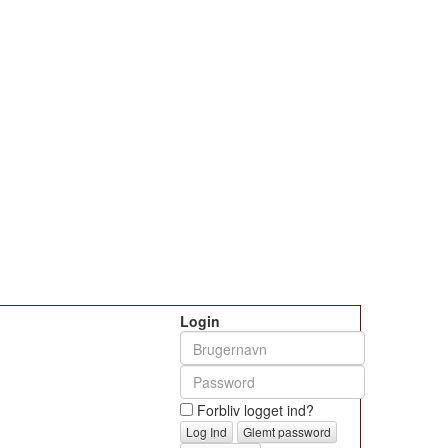
Login
Forbliv logget ind?
Glemt password