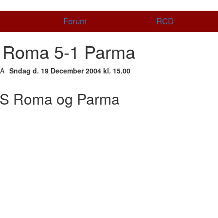
Forum
RCD
 Roma 5-1 Parma
Sndag d. 19 December 2004 kl. 15.00
AS Roma og Parma