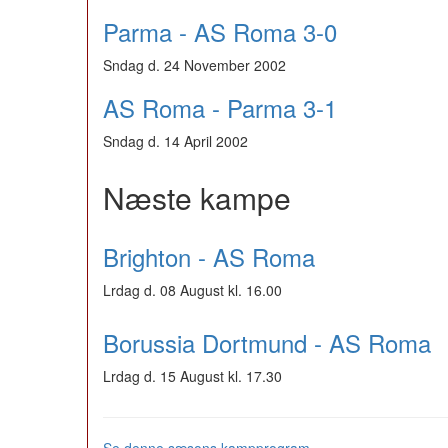
Parma - AS Roma 3-0
Sndag d. 24 November 2002
AS Roma - Parma 3-1
Sndag d. 14 April 2002
Næste kampe
Brighton - AS Roma
Lrdag d. 08 August kl. 16.00
Borussia Dortmund - AS Roma
Lrdag d. 15 August kl. 17.30