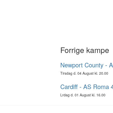
Forrige kampe
Newport County - 
Tirsdag d. 04 August kl. 20.00
Cardiff - AS Roma 
Lrdag d. 01 August kl. 16.00