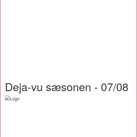
Deja-vu sæsonen - 07/08