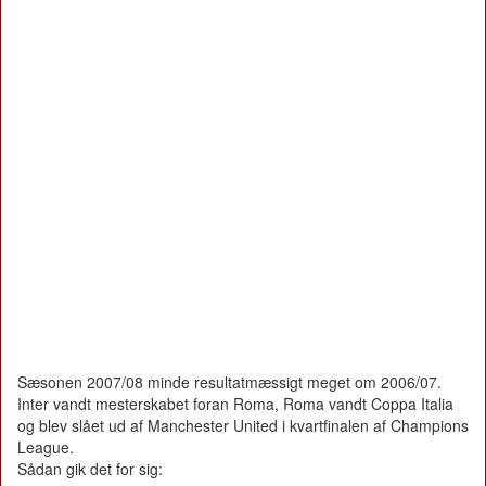
Sæsonen 2007/08 minde resultatmæssigt meget om 2006/07.
Inter vandt mesterskabet foran Roma, Roma vandt Coppa Italia
og blev slået ud af Manchester United i kvartfinalen af Champions
League.
Sådan gik det for sig: