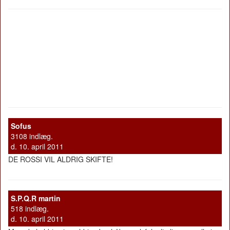
Sofus
3108 indlæg.
d. 10. april 2011
DE ROSSI VIL ALDRIG SKIFTE!
S.P.Q.R martin
518 indlæg.
d. 10. april 2011