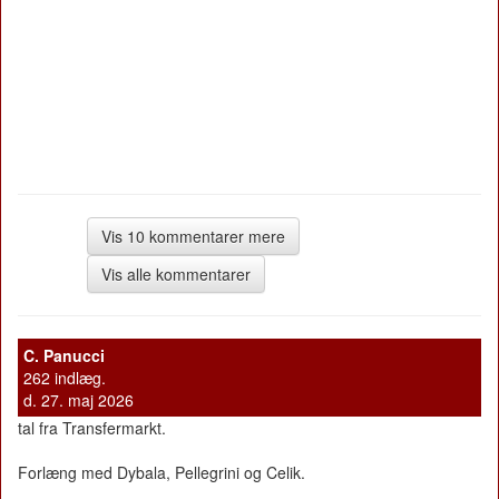
Vis 10 kommentarer mere
Vis alle kommentarer
C. Panucci
262 indlæg.
d. 27. maj 2026
tal fra Transfermarkt.
Forlæng med Dybala, Pellegrini og Celik.