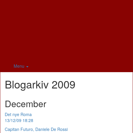
Menu
Blogarkiv 2009
December
Det nye Roma
13/12/09 18:28
Capitan Futuro, Daniele De Rossi