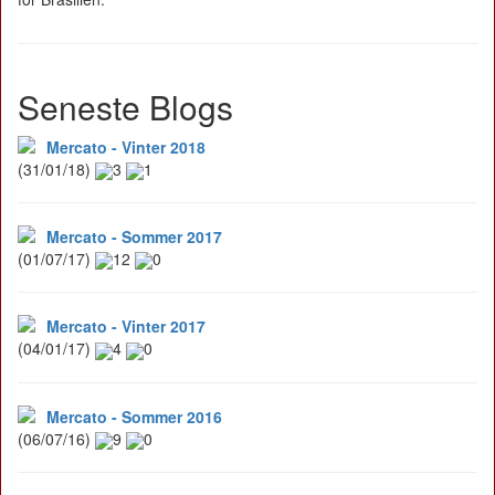
Seneste Blogs
Mercato - Vinter 2018
(31/01/18)
3
1
Mercato - Sommer 2017
(01/07/17)
12
0
Mercato - Vinter 2017
(04/01/17)
4
0
Mercato - Sommer 2016
(06/07/16)
9
0