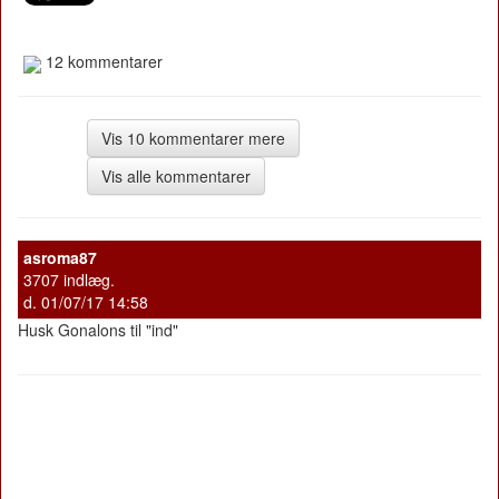
12 kommentarer
Vis 10 kommentarer mere
Vis alle kommentarer
asroma87
3707 indlæg.
d. 01/07/17 14:58
Husk Gonalons til "ind"