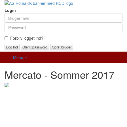
Login
Forbliv logget ind?
Glemt password
Opret bruger
Menu
Mercato - Sommer 2017