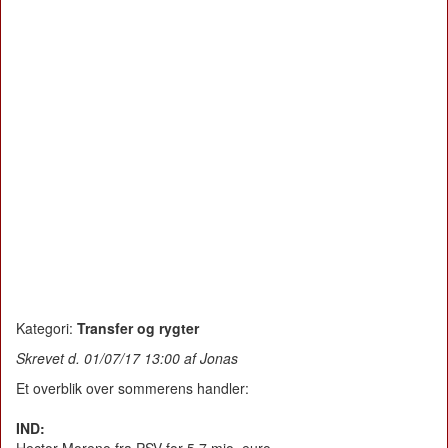
Kategori:
Transfer og rygter
Skrevet d. 01/07/17 13:00 af Jonas
Et overblik over sommerens handler:
IND: