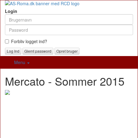
Login
Forbliv logget ind?
Glemt password
Opret bruger
Menu
Mercato - Sommer 2015