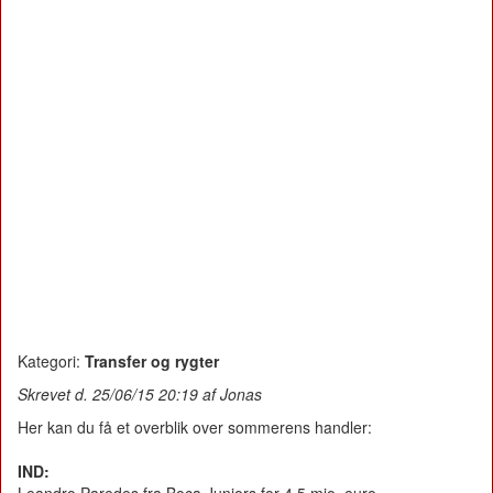
Kategori:
Transfer og rygter
Skrevet d. 25/06/15 20:19 af Jonas
Her kan du få et overblik over sommerens handler:
IND: