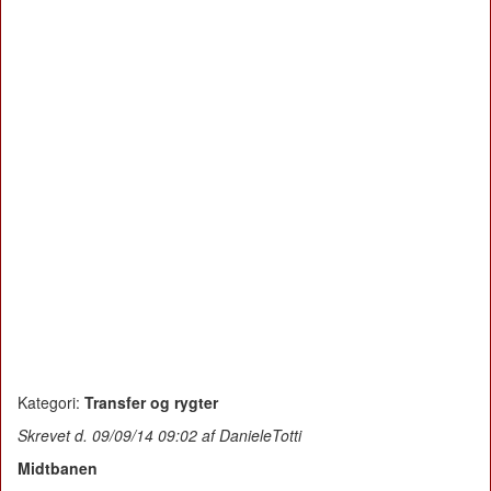
Kategori:
Transfer og rygter
Skrevet d. 09/09/14 09:02 af DanieleTotti
Midtbanen