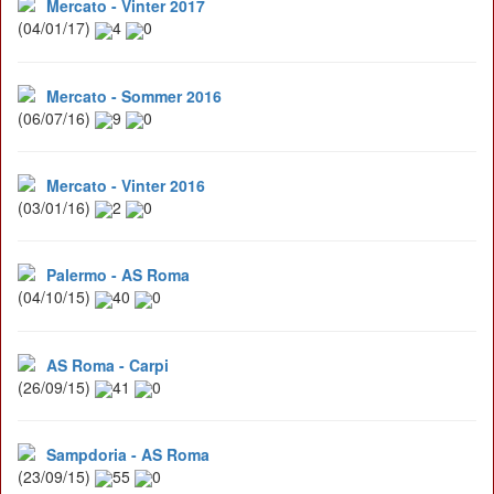
Mercato - Vinter 2017
(04/01/17)
4
0
Mercato - Sommer 2016
(06/07/16)
9
0
Mercato - Vinter 2016
(03/01/16)
2
0
Palermo - AS Roma
(04/10/15)
40
0
AS Roma - Carpi
(26/09/15)
41
0
Sampdoria - AS Roma
(23/09/15)
55
0