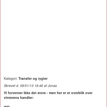
Kategori:
Transfer og rygter
Skrevet d. 09/01/13 18:46 af Jonas
Vi forventer ikke det store - men her er et overblik over
vinterens handler: