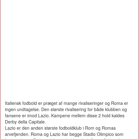
Italiensk fodbold er præget af mange rivaliseringer og Roma er
ingen undtagelse. Den største rivalisering for både klubben og
fansene er imod Lazio. Kampene mellem disse 2 hold kaldes
Derby della Capitale.
Lazio er den anden største fodboldklub i Rom og Romas
arvefjenden. Roma og Lazio har begge Stadio Olimpico som