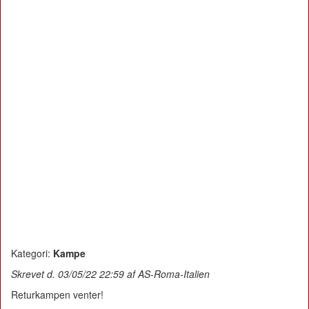
Kategori:
Kampe
Skrevet d. 03/05/22 22:59 af AS-Roma-Italien
Returkampen venter!