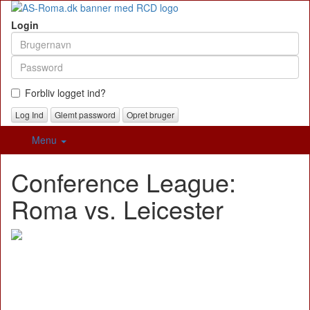
Login
Forbliv logget ind?
Glemt password
Opret bruger
Menu
Conference League:
Roma vs. Leicester