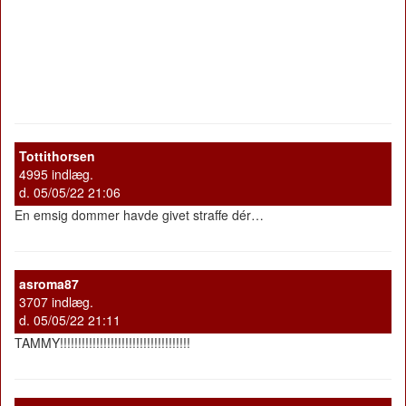
Tottithorsen
4995 indlæg.
d. 05/05/22 21:06
En emsig dommer havde givet straffe dér…
asroma87
3707 indlæg.
d. 05/05/22 21:11
TAMMY!!!!!!!!!!!!!!!!!!!!!!!!!!!!!!!!!!!!