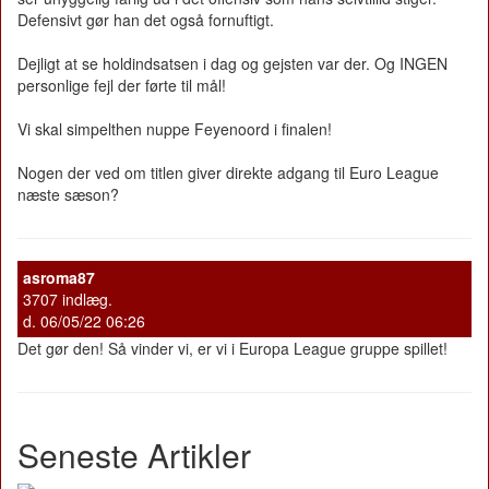
Defensivt gør han det også fornuftigt.
Dejligt at se holdindsatsen i dag og gejsten var der. Og INGEN
personlige fejl der førte til mål!
Vi skal simpelthen nuppe Feyenoord i finalen!
Nogen der ved om titlen giver direkte adgang til Euro League
næste sæson?
asroma87
3707 indlæg.
d. 06/05/22 06:26
Det gør den! Så vinder vi, er vi i Europa League gruppe spillet!
Seneste Artikler