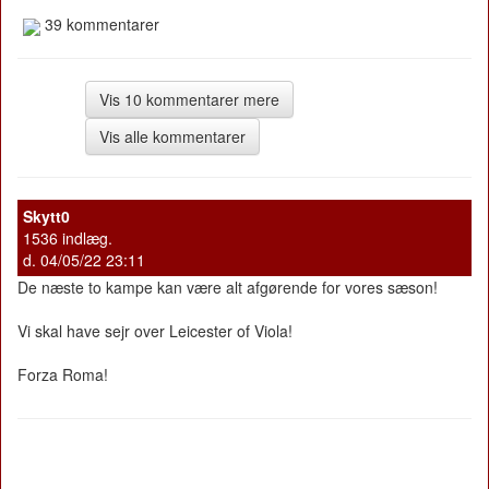
39 kommentarer
Vis 10 kommentarer mere
Vis alle kommentarer
Skytt0
1536 indlæg.
d. 04/05/22 23:11
De næste to kampe kan være alt afgørende for vores sæson!
Vi skal have sejr over Leicester of Viola!
Forza Roma!