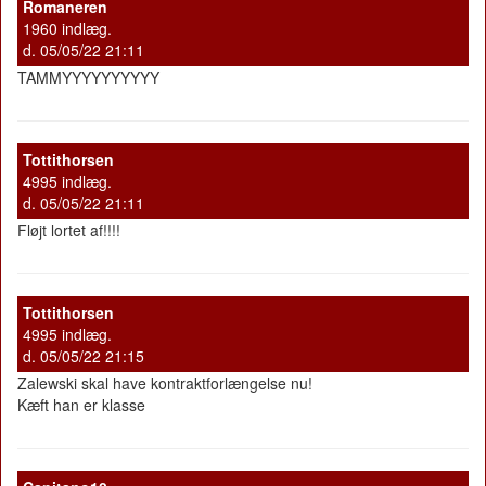
Romaneren
1960 indlæg.
d. 05/05/22 21:11
TAMMYYYYYYYYYY
Tottithorsen
4995 indlæg.
d. 05/05/22 21:11
Fløjt lortet af!!!!
Tottithorsen
4995 indlæg.
d. 05/05/22 21:15
Zalewski skal have kontraktforlængelse nu!
Kæft han er klasse