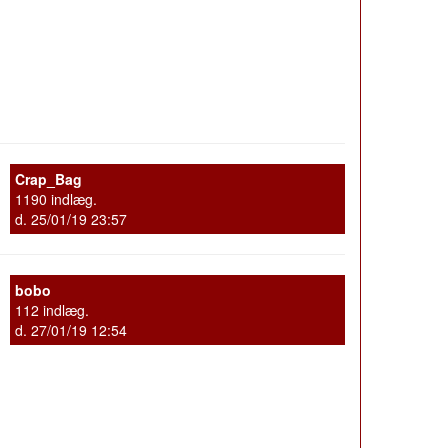
Crap_Bag
1190 indlæg.
d. 25/01/19 23:57
bobo
112 indlæg.
d. 27/01/19 12:54