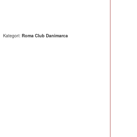
Kategori:
Roma Club Danimarca