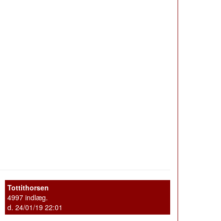
Tottithorsen
4997 indlæg.
d. 24/01/19 22:01