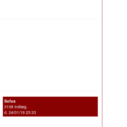
Sofus
3108 indlæg.
d. 24/01/19 23:33