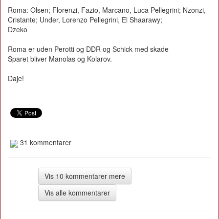
Roma: Olsen; Florenzi, Fazio, Marcano, Luca Pellegrini; Nzonzi,
Cristante; Under, Lorenzo Pellegrini, El Shaarawy;
Dzeko
Roma er uden Perotti og DDR og Schick med skade
Sparet bliver Manolas og Kolarov.
Daje!
31 kommentarer
Vis 10 kommentarer mere
Vis alle kommentarer