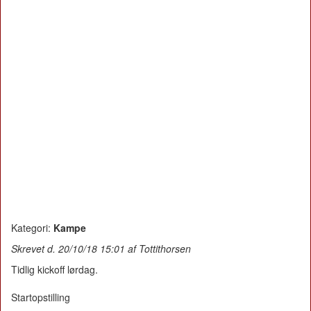
Kategori:
Kampe
Skrevet d. 20/10/18 15:01 af Tottithorsen
Tidlig kickoff lørdag.
Startopstilling