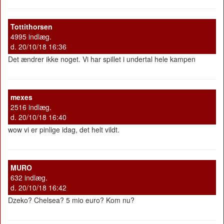
Tottithorsen
4995 indlæg.
d. 20/10/18 16:36
Det ændrer ikke noget. Vi har spillet i undertal hele kampen
mexes
2516 indlæg.
d. 20/10/18 16:40
wow vi er pinlige idag, det helt vildt.
MURO
632 indlæg.
d. 20/10/18 16:42
Dzeko? Chelsea? 5 mio euro? Kom nu?