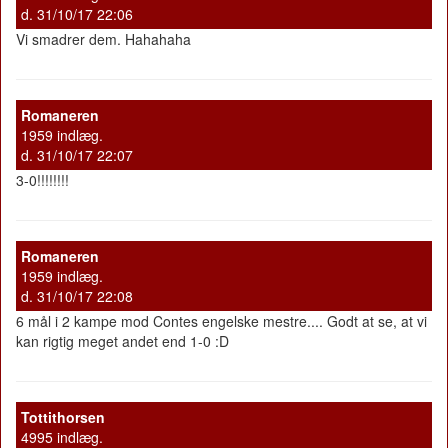
d. 31/10/17 22:06
Vi smadrer dem. Hahahaha
Romaneren
1959 indlæg.
d. 31/10/17 22:07
3-0!!!!!!!!
Romaneren
1959 indlæg.
d. 31/10/17 22:08
6 mål i 2 kampe mod Contes engelske mestre.... Godt at se, at vi
kan rigtig meget andet end 1-0 :D
Tottithorsen
4995 indlæg.