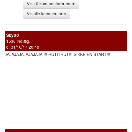
Vis 10 kommentarer mere
Vis alle kommentarer
Skytt0
1536 indlæg.
d. 31/10/17 20:48
JAJAJAJAJAJAJAJA!!!! HUTLIHUT!!! SIKKE EN START!!!