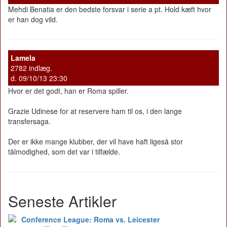
Mehdi Benatia er den bedste forsvar i serie a pt. Hold kæft hvor
er han dog vild.
Lamela
2782 indlæg.
d. 09/10/13 23:30
Hvor er det godt, han er Roma spiller.
Grazie Udinese for at reservere ham til os, i den lange
transfersaga.
Der er ikke mange klubber, der vil have haft ligeså stor
tålmodighed, som det var i tilfælde.
Seneste Artikler
Conference League: Roma vs. Leicester